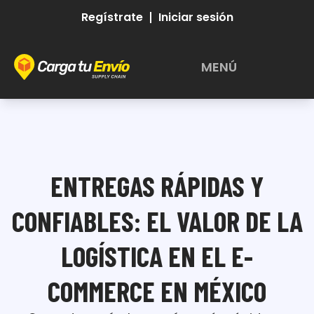
Regístrate
Iniciar sesión
MENÚ
Abrir Menu
ENTREGAS RÁPIDAS Y
CONFIABLES: EL VALOR DE LA
LOGÍSTICA EN EL E-
COMMERCE EN MÉXICO