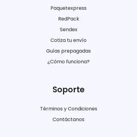
Paquetexpress
RedPack
Sendex
Cotiza tu envío
Guías prepagadas
¿Cómo funciona?
Soporte
Términos y Condiciones
Contáctanos