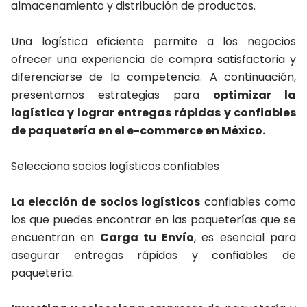
almacenamiento y distribución de productos.
Una logística eficiente permite a los negocios
ofrecer una experiencia de compra satisfactoria y
diferenciarse de la competencia. A continuación,
presentamos estrategias para
optimizar la
logística y lograr entregas rápidas y confiables
de paquetería en el e-commerce en México.
Selecciona socios logísticos confiables
La elección de socios logísticos
confiables como
los que puedes encontrar en las paqueterías que se
encuentran en
Carga tu Envío
, es esencial para
asegurar entregas rápidas y confiables de
paquetería.