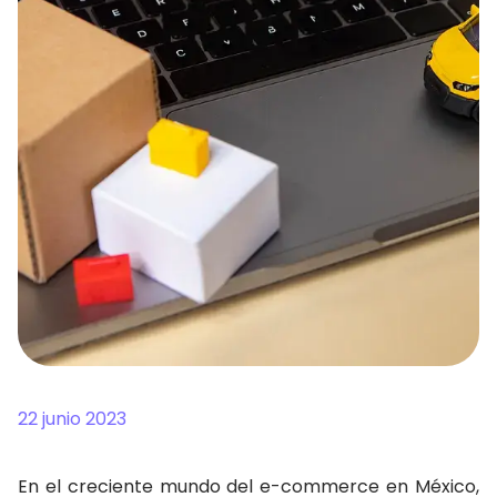
22 junio 2023
En el creciente mundo del e-commerce en México,