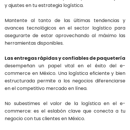
y ajustes en tu estrategia logística.
Mantente al tanto de las últimas tendencias y
avances tecnológicos en el sector logístico para
asegurarte de estar aprovechando al máximo las
herramientas disponibles.
Las entregas rápidas y confiables de paquetería
desempeñan un papel vital en el éxito del e-
commerce en México. Una logística eficiente y bien
estructurada permite a los negocios diferenciarse
en el competitivo mercado en línea.
No subestimes el valor de la logística en el e-
commerce: es el eslabón clave que conecta a tu
negocio con tus clientes en México.