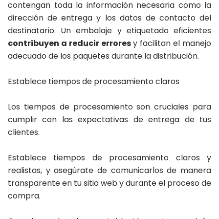
contengan toda la información necesaria como la
dirección de entrega y los datos de contacto del
destinatario. Un embalaje y etiquetado eficientes
contribuyen a reducir errores
y facilitan el manejo
adecuado de los paquetes durante la distribución.
Establece tiempos de procesamiento claros
Los tiempos de procesamiento son cruciales para
cumplir con las expectativas de entrega de tus
clientes.
Establece tiempos de procesamiento claros y
realistas, y asegúrate de comunicarlos de manera
transparente en tu sitio web y durante el proceso de
compra.