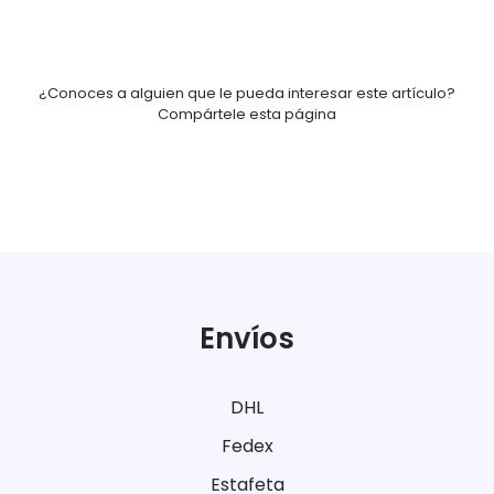
¿Conoces a alguien que le pueda interesar este artículo?
Compártele esta página
Envíos
DHL
Fedex
Estafeta