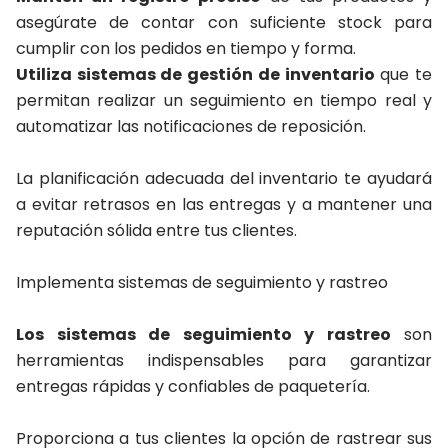
asegúrate de contar con suficiente stock para
cumplir con los pedidos en tiempo y forma.
Utiliza sistemas de gestión de inventario
que te
permitan realizar un seguimiento en tiempo real y
automatizar las notificaciones de reposición.
La planificación adecuada del inventario te ayudará
a evitar retrasos en las entregas y a mantener una
reputación sólida entre tus clientes.
Implementa sistemas de seguimiento y rastreo
Los sistemas de seguimiento y rastreo
son
herramientas indispensables para garantizar
entregas rápidas y confiables de paquetería.
Proporciona a tus clientes la opción de rastrear sus