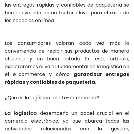
las entregas rápidas y confiables de paquetería se
han convertido en un factor clave para el éxito de
los negocios en línea.
Los consumidores valoran cada vez más la
conveniencia de recibir sus productos de manera
eficiente y en buen estado. En este artículo,
exploraremos el valor fundamental de la logística en
el e-commerce y cómo
garantizar entregas
rápidas y confiables de paquetería.
¿Qué es la logística en el e-commerce?
La logística
desempeña un papel crucial en el
comercio electrónico, ya que abarca todas las
actividades relacionadas con la gestión,