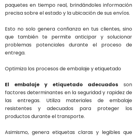
paquetes en tiempo real, brindándoles información
precisa sobre el estado y la ubicación de sus envíos.
Esto no solo genera confianza en tus clientes, sino
que también te permite anticipar y solucionar
problemas potenciales durante el proceso de
entrega.
Optimiza los procesos de embalaje y etiquetado
El embalaje y etiquetado adecuados
son
factores determinantes en la seguridad y rapidez de
las entregas. Utiliza materiales de embalaje
resistentes y adecuados para proteger los
productos durante el transporte.
Asimismo, genera etiquetas claras y legibles que