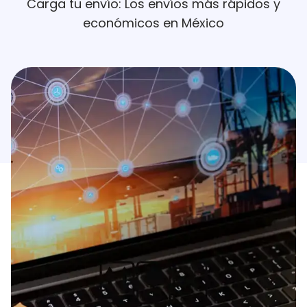
Carga tu envío: Los envíos más rápidos y
económicos en México