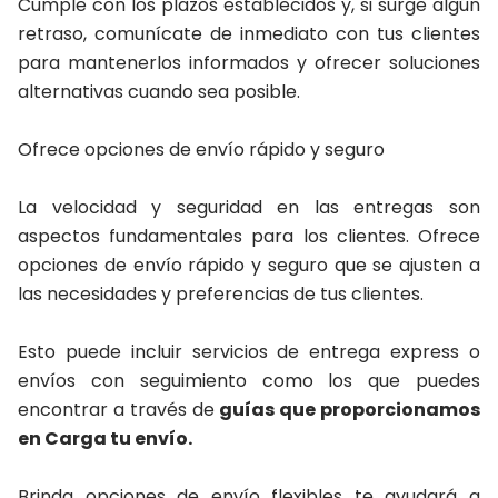
Cumple con los plazos establecidos y, si surge algún
retraso, comunícate de inmediato con tus clientes
para mantenerlos informados y ofrecer soluciones
alternativas cuando sea posible.
Ofrece opciones de envío rápido y seguro
La velocidad y seguridad en las entregas son
aspectos fundamentales para los clientes. Ofrece
opciones de envío rápido y seguro que se ajusten a
las necesidades y preferencias de tus clientes.
Esto puede incluir servicios de entrega express o
envíos con seguimiento como los que puedes
encontrar a través de
guías que proporcionamos
en Carga tu envío.
Brinda opciones de envío flexibles te ayudará a