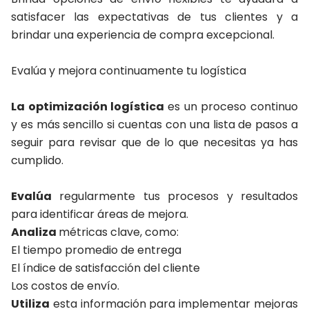
satisfacer las expectativas de tus clientes y a
brindar una experiencia de compra excepcional.
Evalúa y mejora continuamente tu logística
La optimización logística
es un proceso continuo
y es más sencillo si cuentas con una lista de pasos a
seguir para revisar que de lo que necesitas ya has
cumplido.
Evalúa
regularmente tus procesos y resultados
para identificar áreas de mejora.
Analiza
métricas clave, como:
El tiempo promedio de entrega
El índice de satisfacción del cliente
Los costos de envío.
Utiliza
esta información para implementar mejoras