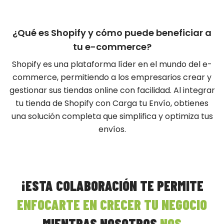
¿Qué es Shopify y cómo puede beneficiar a
tu e-commerce?
Shopify es una plataforma líder en el mundo del e-
commerce, permitiendo a los empresarios crear y
gestionar sus tiendas online con facilidad. Al integrar
tu tienda de Shopify con Carga tu Envío, obtienes
una solución completa que simplifica y optimiza tus
envíos.
¡ESTA COLABORACIÓN TE PERMITE
ENFOCARTE EN CRECER TU NEGOCIO
MIENTRAS NOSOTROS
NOS