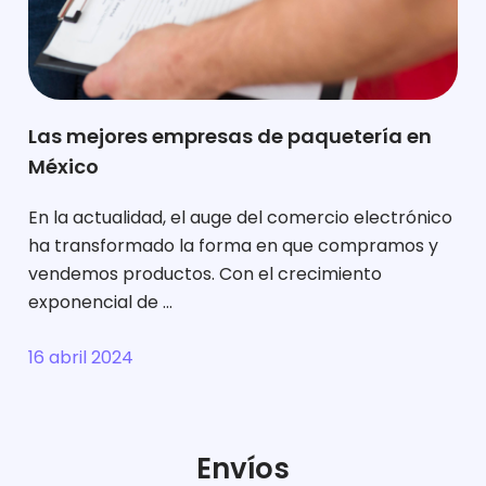
Las mejores empresas de paquetería en
México
En la actualidad, el auge del comercio electrónico
ha transformado la forma en que compramos y
vendemos productos. Con el crecimiento
exponencial de ...
16 abril 2024
Envíos