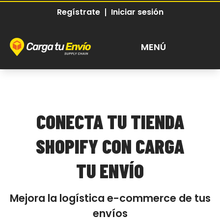
Regístrate
Iniciar sesión
MENÚ
Abrir Menu
CONECTA TU TIENDA
SHOPIFY CON CARGA
TU ENVÍO
Mejora la logística e-commerce de tus
envíos