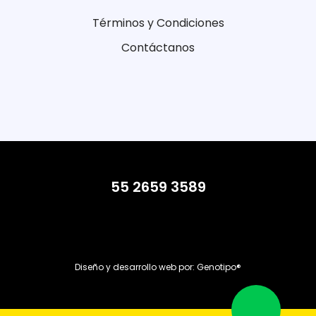
Términos y Condiciones
Contáctanos
55 2659 3589
Diseño y desarrollo web por:
Genotipo®