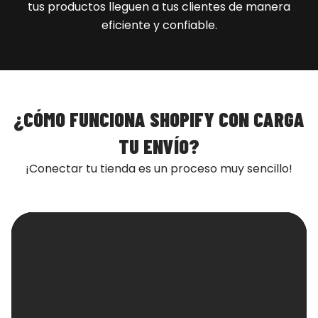
tus productos lleguen a tus clientes de manera
eficiente y confiable.
¿CÓMO FUNCIONA SHOPIFY CON CARGA
TU ENVÍO?
¡Conectar tu tienda es un proceso muy sencillo!