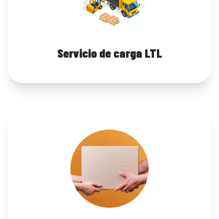
Servicio de carga LTL