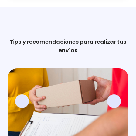
Tips y recomendaciones para realizar tus
envíos