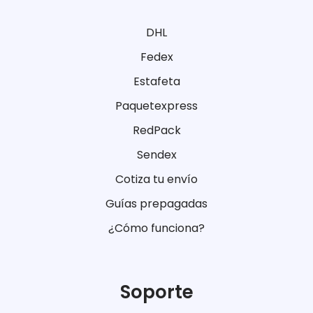
DHL
Fedex
Estafeta
Paquetexpress
RedPack
Sendex
Cotiza tu envío
Guías prepagadas
¿Cómo funciona?
Soporte