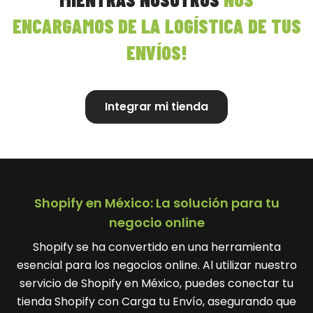
ENCARGAMOS DE LA LOGÍSTICA DE TUS
ENVÍOS!
Integrar mi tienda
Shopify en México: La solución para tu
negocio online
Shopify se ha convertido en una herramienta
esencial para los negocios online. Al utilizar nuestro
servicio de Shopify en México, puedes conectar tu
tienda Shopify con Carga tu Envío, asegurando que