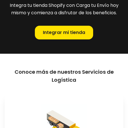
Integra tu tienda Shopify con Carga tu Envío hoy
mismo y comienza a disfrutar de los beneficios.
Integrar mi tienda
Conoce más de nuestros Servicios de
Logística