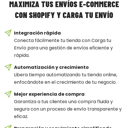
MAXIMIZA TUS ENVÍOS E-COMMERCE
CON SHOPIFY Y CARGA TU ENVÍO
Integración rápida
Conecta fácilmente tu tienda con Carga tu
Envío para una gestión de envíos eficiente y
rápida.
Automatización y crecimiento
Libera tiempo automatizando tu tienda online,
enfocándote en el crecimiento de tu negocio.
Mejor experiencia de compra
Garantiza a tus clientes una compra fluida y
segura con un proceso de envío transparente y
eficaz.