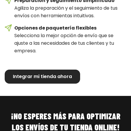
Preparación y seguimiento simplificado
Agiliza la preparación y el seguimiento de tus
envíos con herramientas intuitivas.
Opciones de paquetería flexibles
Selecciona la mejor opción de envío que se
ajuste a las necesidades de tus clientes y tu
empresa.
Integrar mi tienda ahora
¡NO ESPERES MÁS PARA OPTIMIZAR
LOS ENVÍOS DE TU TIENDA ONLINE!