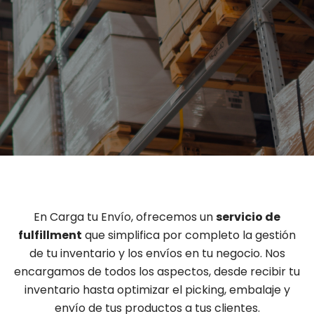
En Carga tu Envío, ofrecemos un
servicio de
fulfillment
que simplifica por completo la gestión
de tu inventario y los envíos en tu negocio. Nos
encargamos de todos los aspectos, desde recibir tu
inventario hasta optimizar el picking, embalaje y
envío de tus productos a tus clientes.