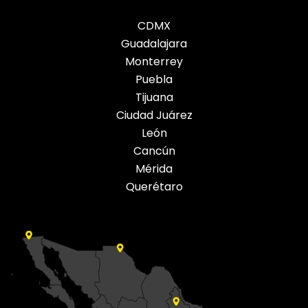
CDMX
Guadalajara
Monterrey
Puebla
Tijuana
Ciudad Juárez
León
Cancún
Mérida
Querétaro