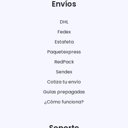
Envíos
DHL
Fedex
Estafeta
Paquetexpress
RedPack
Sendex
Cotiza tu envío
Guías prepagadas
¿Cómo funciona?