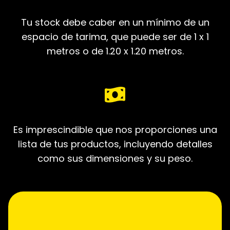
Tu stock debe caber en un mínimo de un
espacio de tarima, que puede ser de 1 x 1
metros o de 1.20 x 1.20 metros.
Es imprescindible que nos proporciones una
lista de tus productos, incluyendo detalles
como sus dimensiones y su peso.