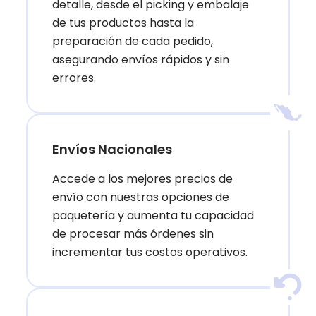
detalle, desde el picking y embalaje
de tus productos hasta la
preparación de cada pedido,
asegurando envíos rápidos y sin
errores.
Envíos Nacionales
Accede a los mejores precios de
envío con nuestras opciones de
paquetería y aumenta tu capacidad
de procesar más órdenes sin
incrementar tus costos operativos.