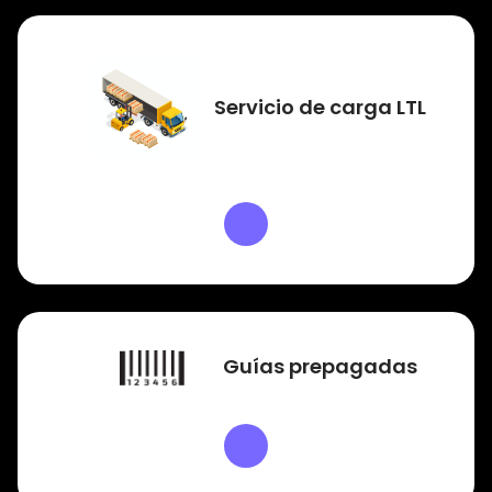
Servicio de carga LTL
Guías prepagadas