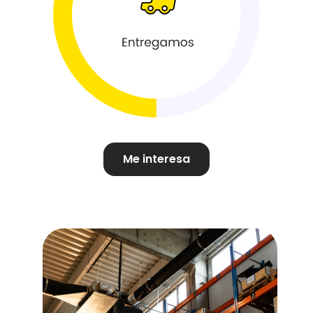
Me interesa