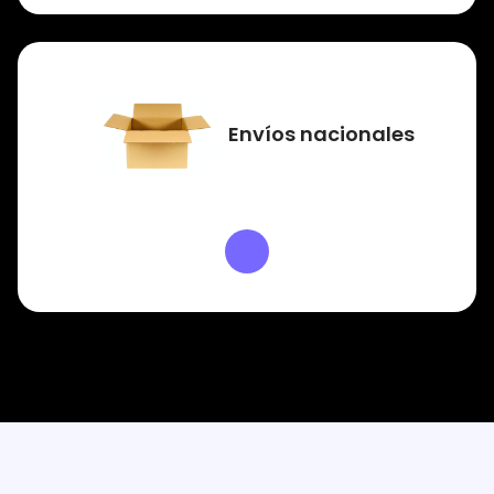
Envíos nacionales