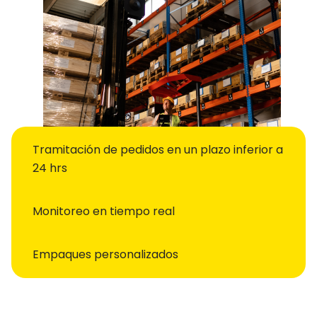
Tramitación de pedidos en un plazo inferior a
24 hrs
Monitoreo en tiempo real
Empaques personalizados