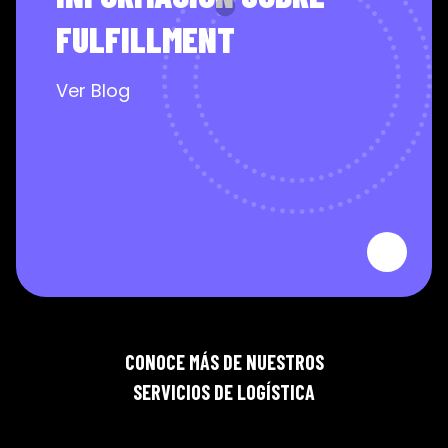
FULFILLMENT
Ver Blog
CONOCE MÁS DE NUESTROS
SERVICIOS DE LOGÍSTICA