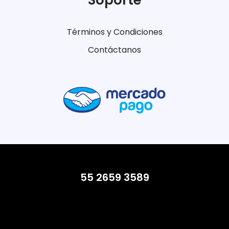
Soporte
Términos y Condiciones
Contáctanos
55 2659 3589