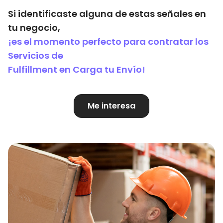
Si identificaste alguna de estas señales en
tu negocio,
¡es el momento perfecto para contratar los
Servicios de
Fulfillment en Carga tu Envío!
Me interesa