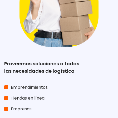
Proveemos soluciones a todas
las necesidades de logística
Emprendimientos
Tiendas en línea
Empresas