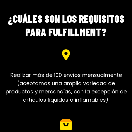
¿CUÁLES SON LOS REQUISITOS
PARA FULFILLMENT?
Realizar más de 100 envíos mensualmente
(aceptamos una amplia variedad de
productos y mercancías, con la excepción de
artículos líquidos o inflamables).