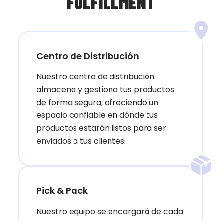
FULFILLMENT
Centro de Distribución
Nuestro centro de distribución
almacena y gestiona tus productos
de forma segura, ofreciendo un
espacio confiable en dónde tus
productos estarán listos para ser
enviados a tus clientes.
Pick & Pack
Nuestro equipo se encargará de cada