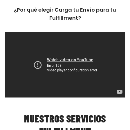
¿Por qué elegir Carga tu Envío para tu
Fulfillment?
NUESTROS SERVICIOS