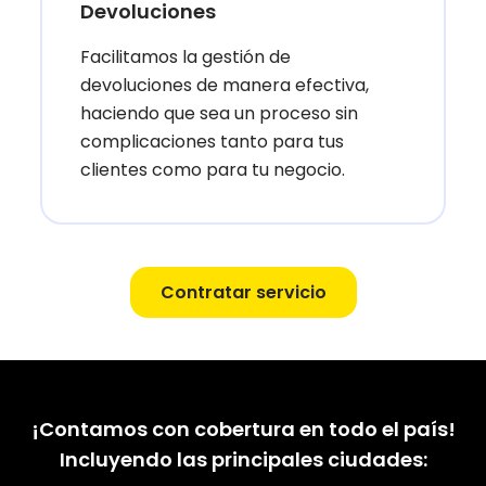
Devoluciones
Facilitamos la gestión de
devoluciones de manera efectiva,
haciendo que sea un proceso sin
complicaciones tanto para tus
clientes como para tu negocio.
Contratar servicio
¡Contamos con cobertura en todo el país!
Incluyendo las principales ciudades: