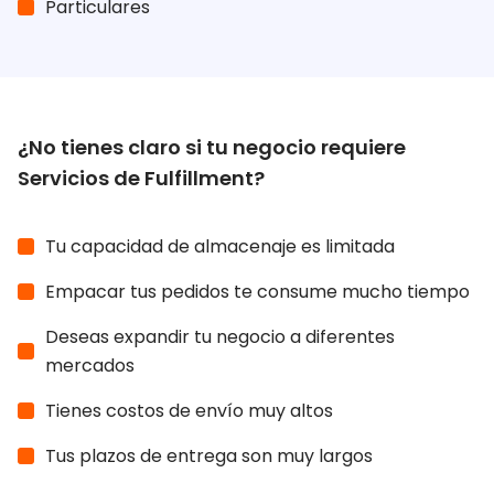
Particulares
¿No tienes claro si tu negocio requiere
Servicios de Fulfillment?
Tu capacidad de almacenaje es limitada
Empacar tus pedidos te consume mucho tiempo
Deseas expandir tu negocio a diferentes
mercados
Tienes costos de envío muy altos
Tus plazos de entrega son muy largos