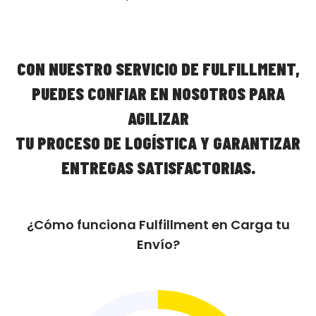
CON NUESTRO SERVICIO DE FULFILLMENT,
PUEDES CONFIAR EN NOSOTROS PARA
AGILIZAR
TU PROCESO DE LOGÍSTICA Y GARANTIZAR
ENTREGAS SATISFACTORIAS.
¿Cómo funciona Fulfillment en Carga tu
Envío?